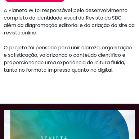
A Planeta W foi responsável pelo desenvolvimento
completo da identidade visual da Revista da SBC,
além da diagramação editorial e da criação do site da
revista online.
O projeto foi pensado para unir clareza, organização
e sofisticação, valorizando o conteúdo científico e
proporcionando uma experiência de leitura fluida,
tanto no formato impresso quanto no digital.