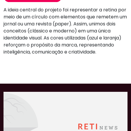
A ideia central do projeto foi representar a retina por
meio de um círculo com elementos que remetem um
jornal ou uma revista (paper). Assim, unimos dois
conceitos (clássico e moderno) em uma única
identidade visual. As cores utilizadas (azul e laranja)
reforçam o propósito da marca, representando
inteligência, comunicação e criatividade.