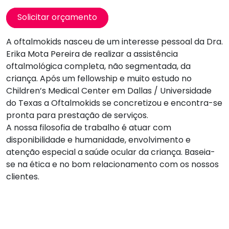
Solicitar orçamento
A oftalmokids nasceu de um interesse pessoal da Dra.
Erika Mota Pereira de realizar a assistência
oftalmológica completa, não segmentada, da
criança. Após um fellowship e muito estudo no
Children’s Medical Center em Dallas / Universidade
do Texas a Oftalmokids se concretizou e encontra-se
pronta para prestação de serviços.
A nossa filosofia de trabalho é atuar com
disponibilidade e humanidade, envolvimento e
atenção especial a saúde ocular da criança. Baseia-
se na ética e no bom relacionamento com os nossos
clientes.