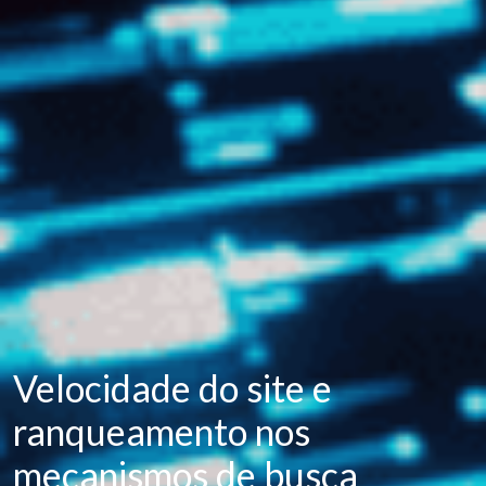
Velocidade do site e
ranqueamento nos
mecanismos de busca