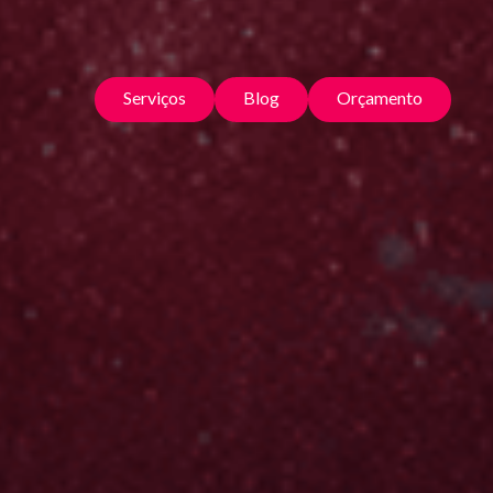
Serviços
Blog
Orçamento