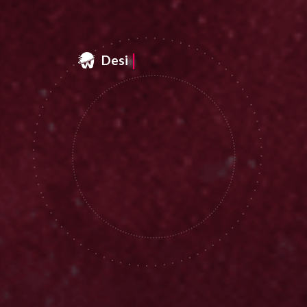
|
Design & Web & Marketing